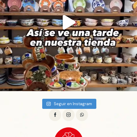
Seguir en Instagram