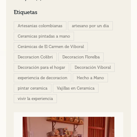
Etiquetas
Artesanias colombianas
artesano por un dia
Ceramicas pintadas a mano
Cerámicas de El Carmen de Viboral
Decoracion Colibri
Decoracion Florelba
Decoración para el hogar
Decoración Viboral
experiencia de decoracion
Hecho a Mano
pintar ceramica
Vajillas en Ceramica
vivir la experiencia