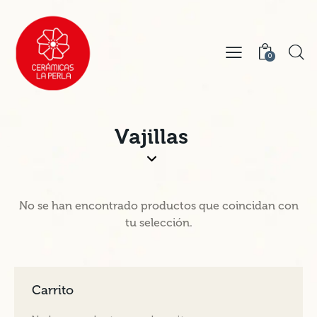
0
Vajillas
No se han encontrado productos que coincidan con
tu selección.
Carrito