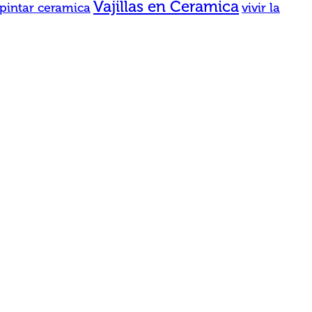
Vajillas en Ceramica
pintar ceramica
vivir la