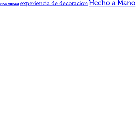
Hecho a Mano
experiencia de decoracion
ción Viboral