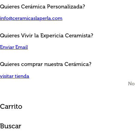
Quieres Cerámica Personalizada?
info@ceramicaslaperla.com
Quieres Vivir la Expericia Ceramista?
Enviar Email
Quieres comprar nuestra Cerámica?
visitar tienda
No
Carrito
Buscar