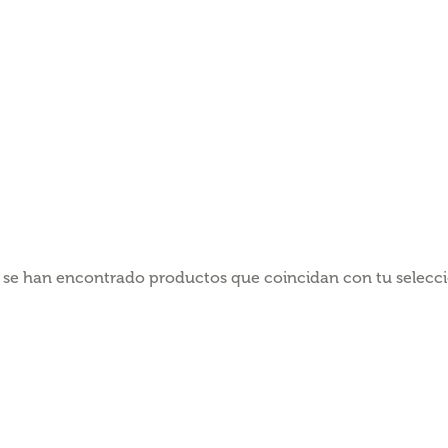
 se han encontrado productos que coincidan con tu selecci