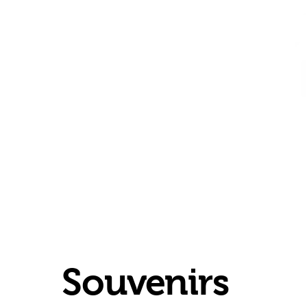
Souvenirs