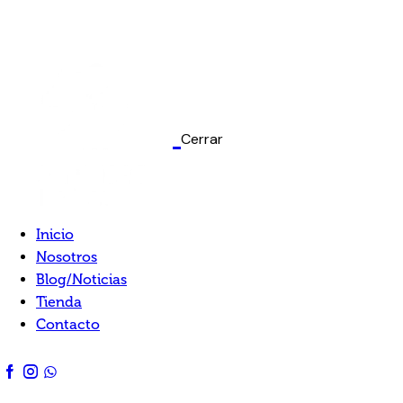
Cerrar
Inicio
Nosotros
Blog/Noticias
Tienda
Contacto