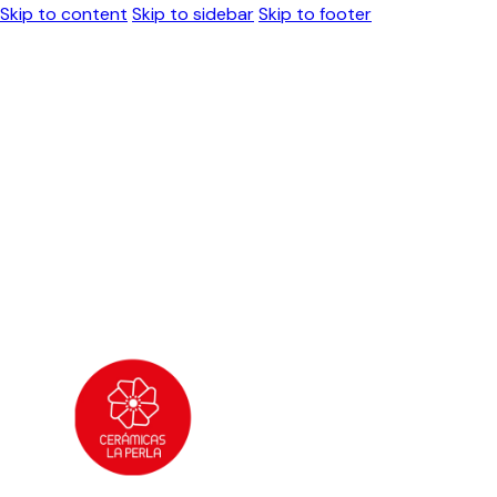
Skip to content
Skip to sidebar
Skip to footer