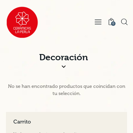
0
Decoración
No se han encontrado productos que coincidan con
tu selección.
Carrito