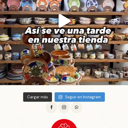
Cargar más
Seguir en Instagram