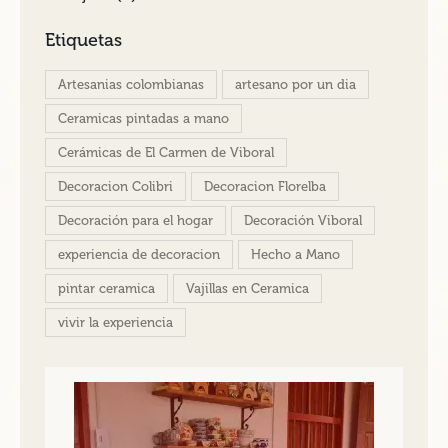
Etiquetas
Artesanias colombianas
artesano por un dia
Ceramicas pintadas a mano
Cerámicas de El Carmen de Viboral
Decoracion Colibri
Decoracion Florelba
Decoración para el hogar
Decoración Viboral
experiencia de decoracion
Hecho a Mano
pintar ceramica
Vajillas en Ceramica
vivir la experiencia