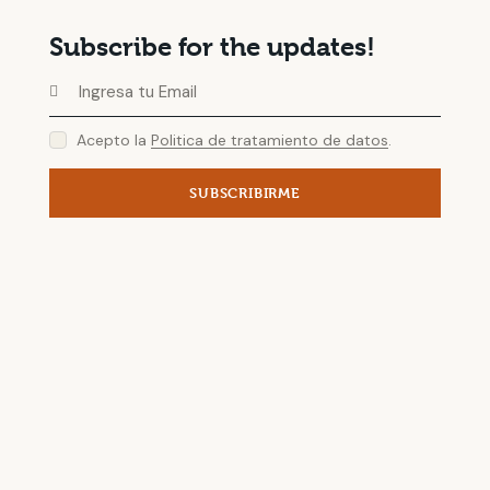
Subscribe for the updates!
Acepto la
Politica de tratamiento de datos
.
SUBSCRIBIRME