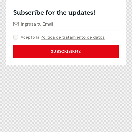
Subscribe for the updates!
Acepto la
Politica de tratamiento de datos
.
SUBSCRIBIRME