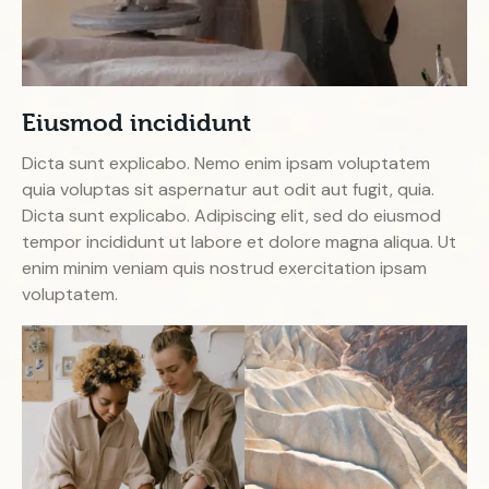
Eiusmod incididunt
Dicta sunt explicabo. Nemo enim ipsam voluptatem
quia voluptas sit aspernatur aut odit aut fugit, quia.
Dicta sunt explicabo. Adipiscing elit, sed do eiusmod
tempor incididunt ut labore et dolore magna aliqua. Ut
enim minim veniam quis nostrud exercitation ipsam
voluptatem.