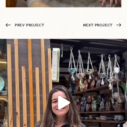
PREV PROJECT
NEXT PROJECT