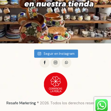
Seguir en Instagram
Resafe Marketing
® 2026. Todos los derechos reservados