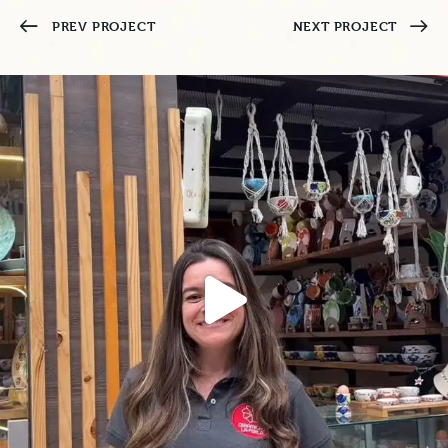
PREV PROJECT
NEXT PROJECT