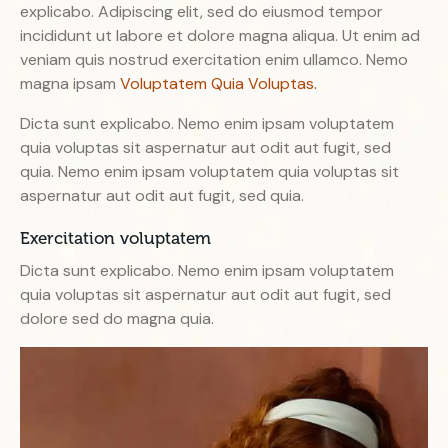
explicabo. Adipiscing elit, sed do eiusmod tempor
incididunt ut labore et dolore magna aliqua. Ut enim ad
veniam quis nostrud exercitation enim ullamco. Nemo
magna ipsam
Voluptatem Quia Voluptas.
Dicta sunt explicabo. Nemo enim ipsam voluptatem
quia voluptas sit aspernatur aut odit aut fugit, sed
quia. Nemo enim ipsam voluptatem quia voluptas sit
aspernatur aut odit aut fugit, sed quia.
Exercitation voluptatem
Dicta sunt explicabo. Nemo enim ipsam voluptatem
quia voluptas sit aspernatur aut odit aut fugit, sed
dolore sed do magna quia.