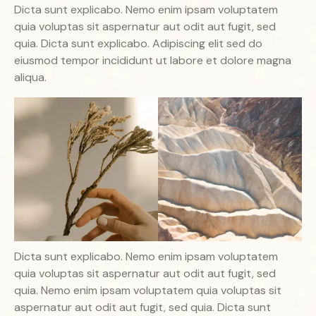
Dicta sunt explicabo. Nemo enim ipsam voluptatem
quia voluptas sit aspernatur aut odit aut fugit, sed
quia. Dicta sunt explicabo. Adipiscing elit sed do
eiusmod tempor incididunt ut labore et dolore magna
aliqua.
Dicta sunt explicabo. Nemo enim ipsam voluptatem
quia voluptas sit aspernatur aut odit aut fugit, sed
quia. Nemo enim ipsam voluptatem quia voluptas sit
aspernatur aut odit aut fugit, sed quia. Dicta sunt